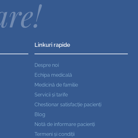
are!
Linkuri rapide
Despre noi
Echipa medicală
Medicină de familie
Servicii și tarife
Chestionar satisfacție pacienți
Blog
Notă de informare pacienți
Termeni și condiții