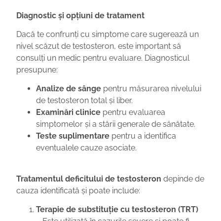
Diagnostic și opțiuni de tratament
Dacă te confrunți cu simptome care sugerează un
nivel scăzut de testosteron, este important să
consulți un medic pentru evaluare. Diagnosticul
presupune:
Analize de sânge
pentru măsurarea nivelului
de testosteron total și liber.
Examinări clinice
pentru evaluarea
simptomelor și a stării generale de sănătate.
Teste suplimentare
pentru a identifica
eventualele cauze asociate.
Tratamentul deficitului de testosteron
depinde de
cauza identificată și poate include:
Terapie de substituție cu testosteron (TRT)