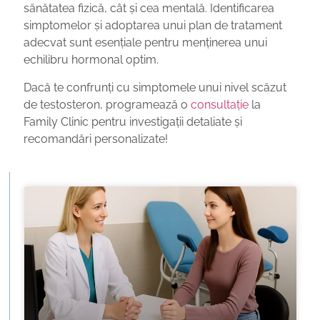
sănătatea fizică, cât și cea mentală. Identificarea
simptomelor și adoptarea unui plan de tratament
adecvat sunt esențiale pentru menținerea unui
echilibru hormonal optim.
Dacă te confrunți cu simptomele unui nivel scăzut
de testosteron, programează o
consultație
la
Family Clinic pentru investigații detaliate și
recomandări personalizate!