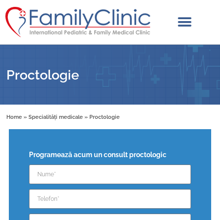
Proctologie
Home
»
Specialități medicale
»
Proctologie
Programează acum un consult proctologic