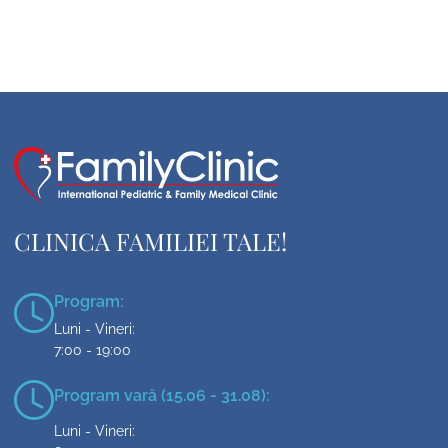
CLINICA FAMILIEI TALE!
Program:
Luni - Vineri:
7:00 - 19:00
Program vară (15.06 - 31.08):
Luni - Vineri: